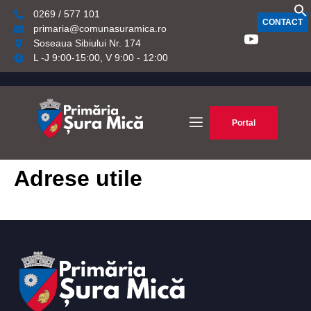
0269 / 577 101
CONTACT
primaria@comunasuramica.ro
Soseaua Sibiului Nr. 174
L -J 9:00-15:00, V 9:00 - 12:00
Portal
Adrese utile