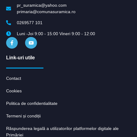
pr_suramica@yahoo.com
primaria@comunasuramica.ro
0269577 101
Luni -Joi 9:00 - 15:00 Vineri 9:00 - 12:00
Link-uri utile
Contact
Cookies
Politica de confidentialitate
Termeni și condiții
Răspunderea legală a utilizatorilor platformelor digitale ale
Primăriei