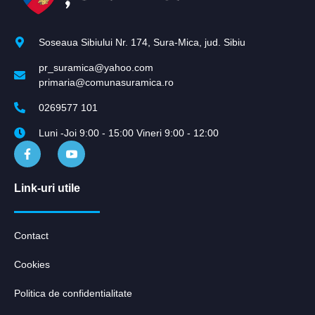
Soseaua Sibiului Nr. 174, Sura-Mica, jud. Sibiu
pr_suramica@yahoo.com
primaria@comunasuramica.ro
0269577 101
Luni -Joi 9:00 - 15:00 Vineri 9:00 - 12:00
Link-uri utile
Contact
Cookies
Politica de confidentialitate