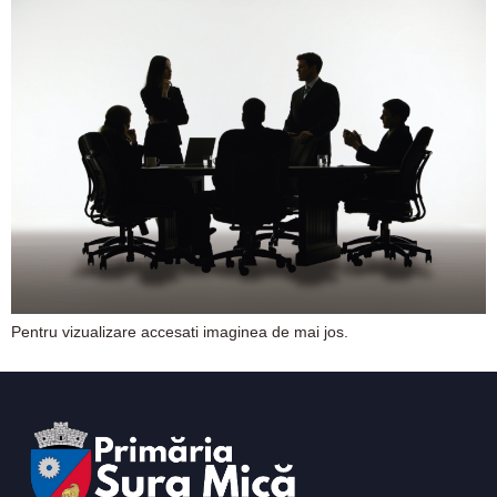
Pentru vizualizare accesati imaginea de mai jos.