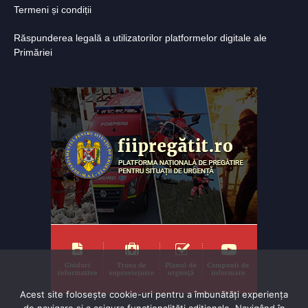
Termeni și condiții
Răspunderea legală a utilizatorilor platformelor digitale ale
Primăriei
Acest site folosește cookie-uri pentru a îmbunătăți experiența