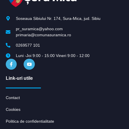
Soseaua Sibiului Nr. 174, Sura-Mica, jud. Sibiu
pr_suramica@yahoo.com
primaria@comunasuramica.ro
0269577 101
Luni -Joi 9:00 - 15:00 Vineri 9:00 - 12:00
Link-uri utile
Contact
Cookies
Politica de confidentialitate