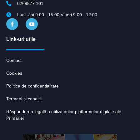
0269577 101
Luni -Joi 9:00 - 15:00 Vineri 9:00 - 12:00
Link-uri utile
Contact
Cookies
Politica de confidentialitate
Termeni și condiții
Răspunderea legală a utilizatorilor platformelor digitale ale
Primăriei