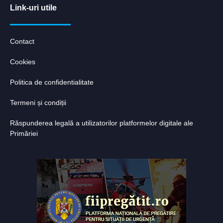
Link-uri utile
Contact
Cookies
Politica de confidentialitate
Termeni și condiții
Răspunderea legală a utilizatorilor platformelor digitale ale
Primăriei