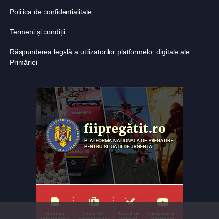
Politica de confidentialitate
Termeni și condiții
Răspunderea legală a utilizatorilor platformelor digitale ale
Primăriei