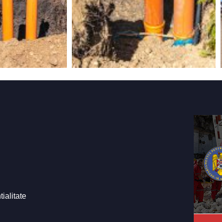
tialitate