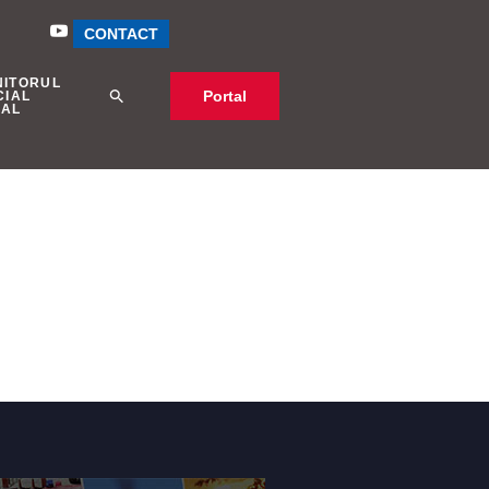
CONTACT
NITORUL
Portal
CIAL
CAL