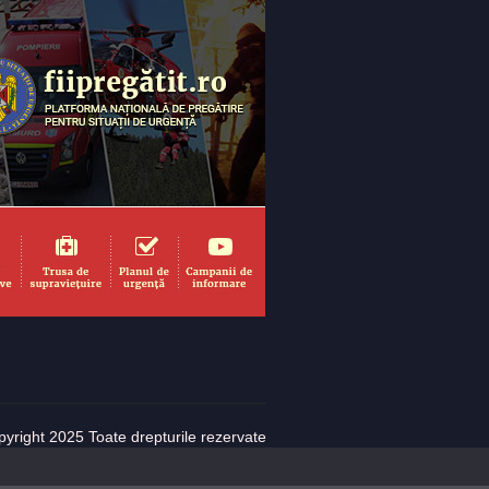
yright 2025 Toate drepturile rezervate