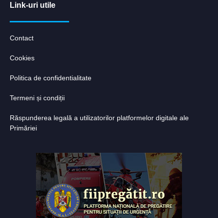
Link-uri utile
Contact
Cookies
Politica de confidentialitate
Termeni și condiții
Răspunderea legală a utilizatorilor platformelor digitale ale
Primăriei