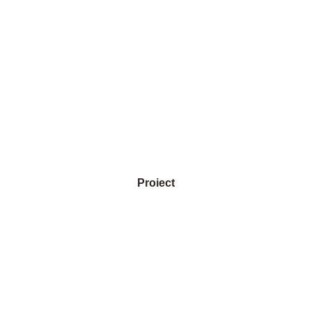
Proiect