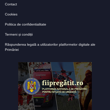
Contact
Cookies
Politica de confidentialitate
Termeni și condiții
Răspunderea legală a utilizatorilor platformelor digitale ale
Primăriei