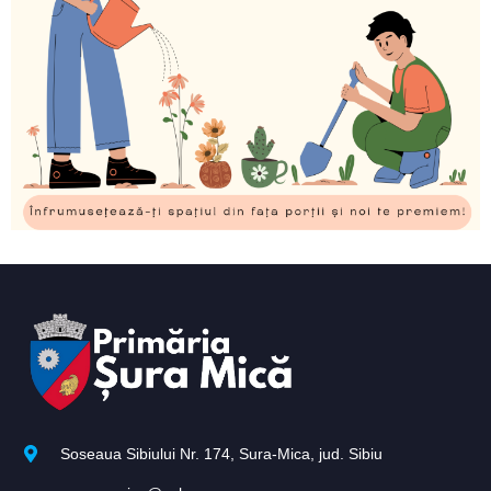
Soseaua Sibiului Nr. 174, Sura-Mica, jud. Sibiu