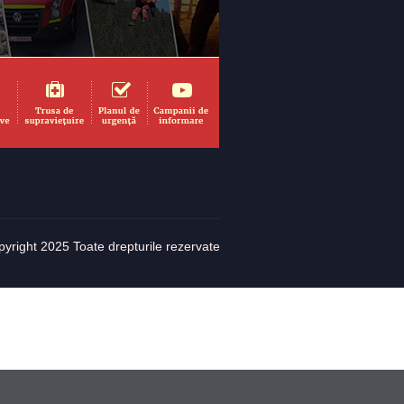
yright 2025 Toate drepturile rezervate