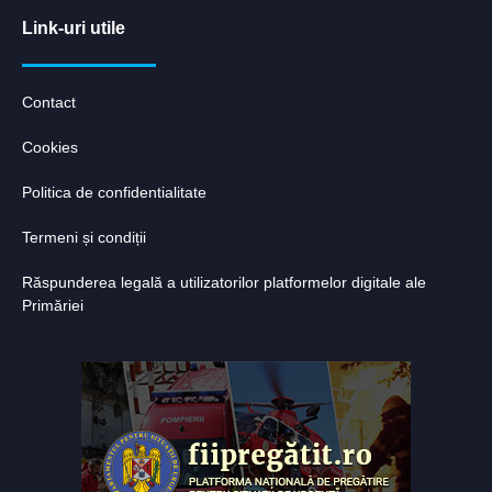
Link-uri utile
Contact
Cookies
Politica de confidentialitate
Termeni și condiții
Răspunderea legală a utilizatorilor platformelor digitale ale
Primăriei