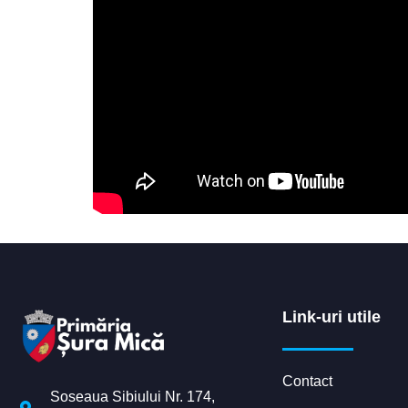
Link-uri utile
Contact
Soseaua Sibiului Nr. 174,