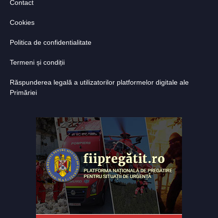
Contact
Cookies
Politica de confidentialitate
Termeni și condiții
Răspunderea legală a utilizatorilor platformelor digitale ale
Primăriei