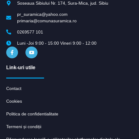
Soseaua Sibiului Nr. 174, Sura-Mica, jud. Sibiu
pr_suramica@yahoo.com
primaria@comunasuramica.ro
0269577 101
Luni -Joi 9:00 - 15:00 Vineri 9:00 - 12:00
Link-uri utile
Contact
Cookies
Politica de confidentialitate
Termeni și condiții