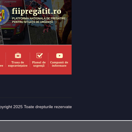
yright 2025 Toate drepturile rezervate