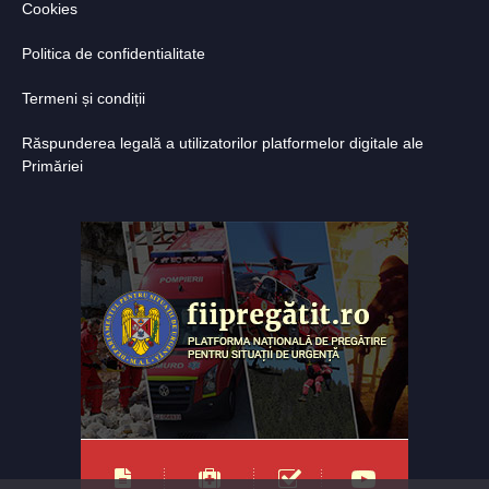
Cookies
Politica de confidentialitate
Termeni și condiții
Răspunderea legală a utilizatorilor platformelor digitale ale
Primăriei