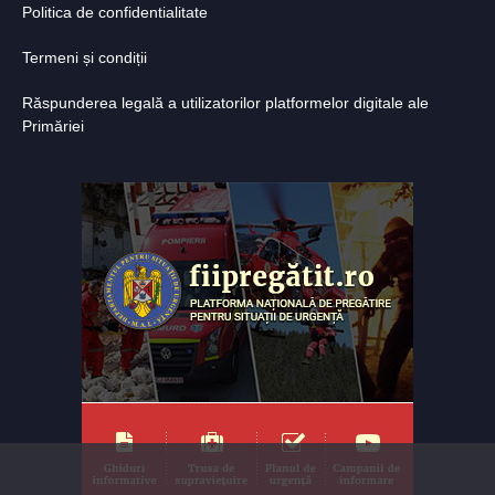
Politica de confidentialitate
Termeni și condiții
Răspunderea legală a utilizatorilor platformelor digitale ale
Primăriei