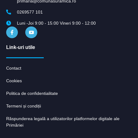
primaria@comunasuramica.ro
0269577 101
Luni -Joi 9:00 - 15:00 Vineri 9:00 - 12:00
Link-uri utile
Contact
Cookies
Politica de confidentialitate
Termeni și condiții
Răspunderea legală a utilizatorilor platformelor digitale ale
Primăriei