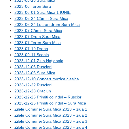
2023-05-25 Sura Mica
2023-06 Teren Sura
2023-06-01 Sura Mica 1 IUNIE
2023-06-24 Cămin Sura Mica
2023-06-24 Lucrari drum Sura Mica
2023-07 Cămin Sura Mica
2023-07 Drum Sura Mica
2023-07 Teren Sura Mica
2023-07-19 Drona
2023-09-11 Scoala
2023-12-01 Ziua Naționala
2023-12-06 Rusciori
2023-12-06 Sura Mica
2023-12-10 Concert muzica clasica
2023-12-22 Rusciori
2023-12-23 Craciun
2023-12-25 Primiti colindul – Rusciori
2023-12-25 Primiti colindul – Sura Mica
Zilele Comunei Sura Mica 2023 – ziua 1
Zilele Comunei Sura Mica 2023 – ziua 2
Zilele Comunei Sura Mica 2023 – ziua 3
Zilele Comunei Sura Mica 2023 – ziua 4