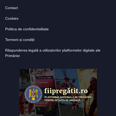
Contact
Cookies
Politica de confidentialitate
Termeni și condiții
Răspunderea legală a utilizatorilor platformelor digitale ale
Primăriei