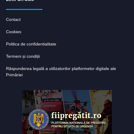
Contact
Cookies
Politica de confidentialitate
Termeni și condiții
Răspunderea legală a utilizatorilor platformelor digitale ale
Primăriei