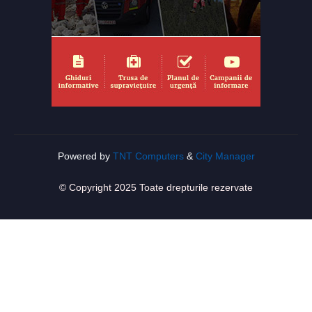
Powered by
TNT Computers
&
City Manager
© Copyright 2025 Toate drepturile rezervate