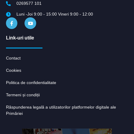
0269577 101
Luni -Joi 9:00 - 15:00 Vineri 9:00 - 12:00
Link-uri utile
Contact
Cookies
Politica de confidentialitate
Termeni și condiții
Răspunderea legală a utilizatorilor platformelor digitale ale
Primăriei